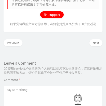
请勿过度理解，根据《计算机软件保护条例》第十七条，本站
所有软件请仅用于学习研究用途。
Support
如果觉得我的文章对你有用，请随意赞赏,可备注留下ID方便感谢
Previous
Next
Leave a Comment
使用cookie技术保留您的个人信息以便您下次快速评论，继续评论表示
您已同意该条款，评论的邮箱不会被公开仅用于接收回复。
Comment
*