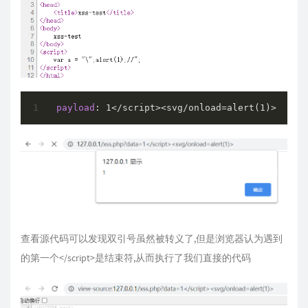
payload
: 
1
</script><svg/onload=alert(
1
查看源代码可以发现双引号虽然被转义了,但是浏览器认为遇到
的第一个</script>是结束符,从而执行了我们直接的代码