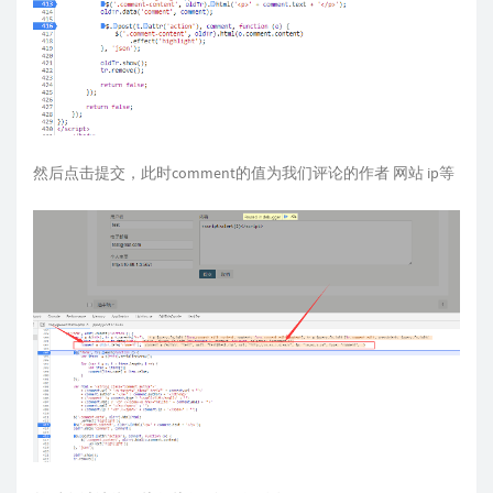
然后点击提交，此时comment的值为我们评论的作者 网站 ip等