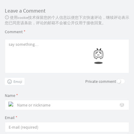
Leave a Comment
使用cookie技术保留您的个人信息以便您下次快速评论，继续评论表示
您已同意该条款，评论的邮箱不会被公开仅用于接收回复。
Comment
*
Private comment
Emoji
Name
*
🎲
Email
*