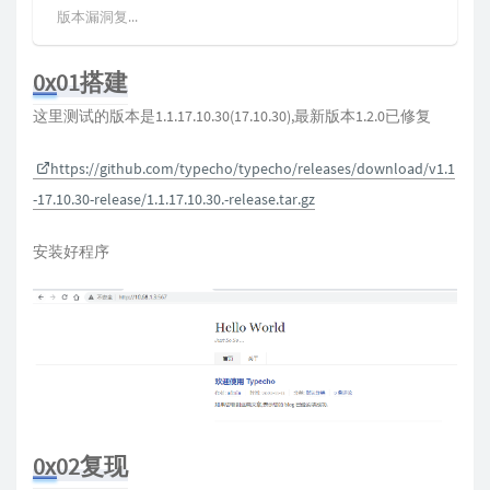
版本漏洞复...
0x01搭建
这里测试的版本是1.1.17.10.30(17.10.30),最新版本1.2.0已修复
https://github.com/typecho/typecho/releases/download/v1.1
-17.10.30-release/1.1.17.10.30.-release.tar.gz
安装好程序
0x02复现