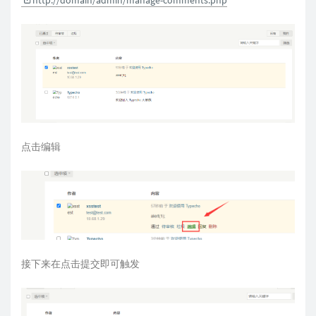
http://domain/admin/manage-comments.php
点击编辑
接下来在点击提交即可触发