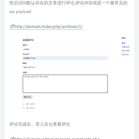
然后访问默认存在的文章进行评论,评论内容就是一个最常见的
xss payload
http://domain/index.php/archives/1/
评论完成后，登入后台查看评论