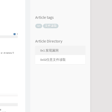
Article tags
src
文件读取
Article Directory
0x1 发现漏洞
0x02任意文件读取