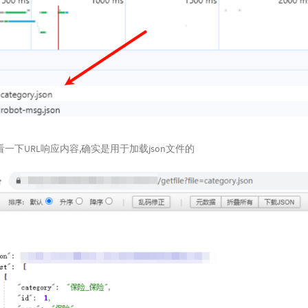
一下URL响应内容,确实是用于加载json文件的